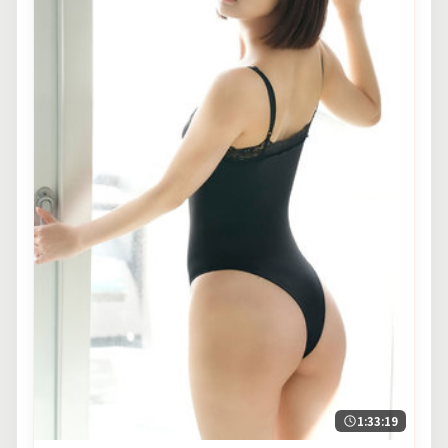
1:33:19