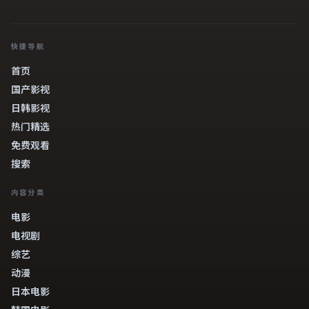
快捷导航
首页
国产影视
日韩影视
热门精选
免费观看
搜索
内容分类
电影
电视剧
综艺
动漫
日本电影