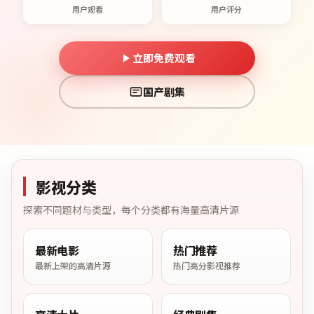
用户观看
用户评分
立即免费观看
国产剧集
影视分类
探索不同题材与类型，每个分类都有海量高清片源
最新电影
热门推荐
最新上架的高清片源
热门高分影视推荐