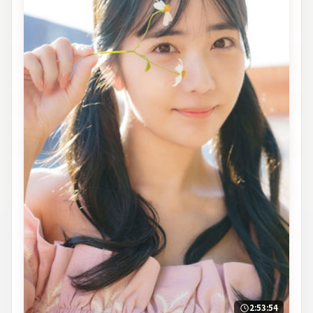
2:53:54