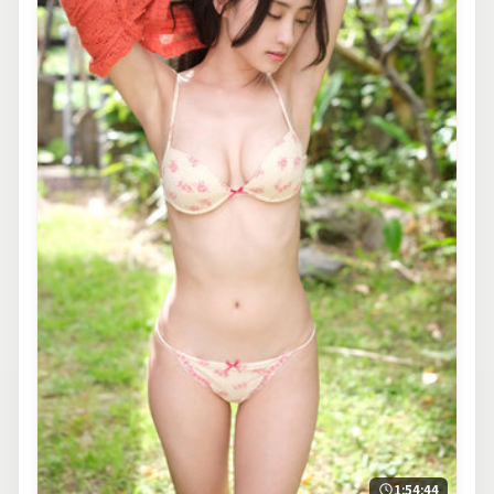
1:54:44